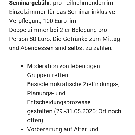
Seminargebühr
: pro Teilnehmenden im
Einzelzimmer für das Seminar inklusive
Verpflegung 100 Euro, im
Doppelzimmer bei 2-er Belegung pro
Person 80 Euro. Die Getränke zum Mittag-
und Abendessen sind selbst zu zahlen.
Moderation von lebendigen
Gruppentreffen –
Basisdemokratische Zielfindungs-,
Planungs- und
Entscheidungsprozesse
gestalten (29.-31.05.2026; Ort noch
offen)
Vorbereitung auf Alter und