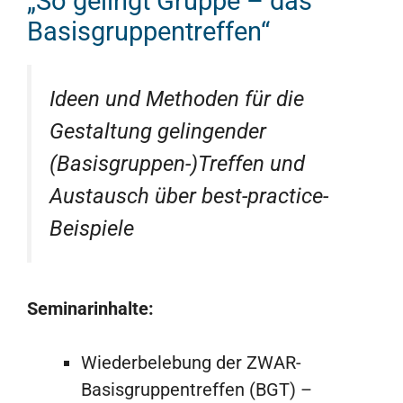
„So gelingt Gruppe – das
Basisgruppentreffen“
Ideen und Methoden für die
Gestaltung gelingender
(Basisgruppen-)Treffen und
Austausch über best-practice-
Beispiele
Seminarinhalte:
Wiederbelebung der ZWAR-
Basisgruppentreffen (BGT) –