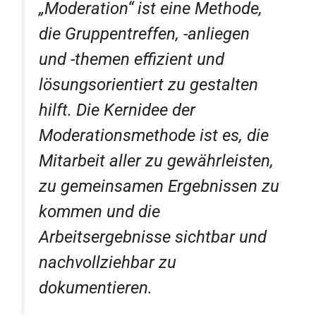
„Moderation“ ist eine Methode,
die Gruppentreffen, -anliegen
und -themen effizient und
lösungsorientiert zu gestalten
hilft. Die Kernidee der
Moderationsmethode ist es, die
Mitarbeit aller zu gewährleisten,
zu gemeinsamen Ergebnissen zu
kommen und die
Arbeitsergebnisse sichtbar und
nachvollziehbar zu
dokumentieren.