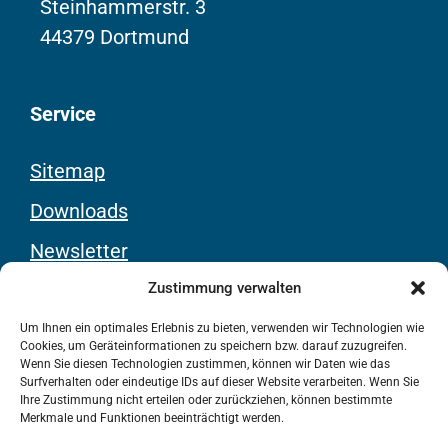
Steinhammerstr. 3
44379 Dortmund
Service
Sitemap
Downloads
Newsletter
Youtube-Kanal
Zustimmung verwalten
Um Ihnen ein optimales Erlebnis zu bieten, verwenden wir Technologien wie
Cookies, um Geräteinformationen zu speichern bzw. darauf zuzugreifen.
Rechtliches
Wenn Sie diesen Technologien zustimmen, können wir Daten wie das
Surfverhalten oder eindeutige IDs auf dieser Website verarbeiten. Wenn Sie
Ihre Zustimmung nicht erteilen oder zurückziehen, können bestimmte
Kontakt
Merkmale und Funktionen beeinträchtigt werden.