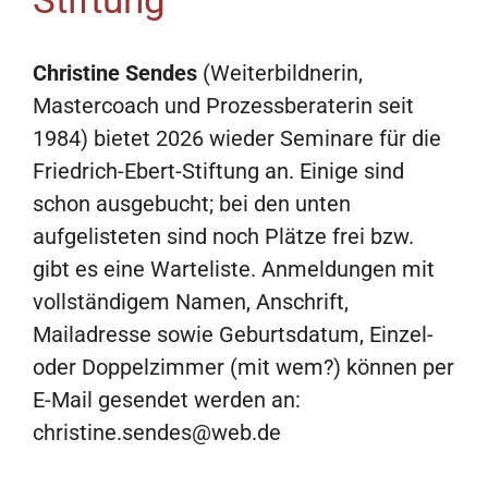
Stiftung
Christine Sendes
(Weiterbildnerin,
Mastercoach und Prozessberaterin seit
1984) bietet 2026 wieder Seminare für die
Friedrich-Ebert-Stiftung an. Einige sind
schon ausgebucht; bei den unten
aufgelisteten sind noch Plätze frei bzw.
gibt es eine Warteliste. Anmeldungen mit
vollständigem Namen, Anschrift,
Mailadresse sowie Geburtsdatum, Einzel-
oder Doppelzimmer (mit wem?) können per
E-Mail gesendet werden an:
christine.sendes@web.de