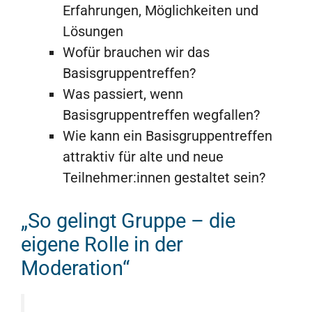
Erfahrungen, Möglichkeiten und
Lösungen
Wofür brauchen wir das
Basisgruppentreffen?
Was passiert, wenn
Basisgruppentreffen wegfallen?
Wie kann ein Basisgruppentreffen
attraktiv für alte und neue
Teilnehmer:innen gestaltet sein?
„So gelingt Gruppe – die
eigene Rolle in der
Moderation“