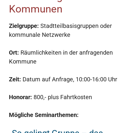
Kommunen
Zielgruppe:
Stadtteilbasisgruppen oder
kommunale Netzwerke
Ort:
Räumlichkeiten in der anfragenden
Kommune
Zeit:
Datum auf Anfrage, 10:00-16:00 Uhr
Honorar:
800,- plus Fahrtkosten
Mögliche Seminarthemen: