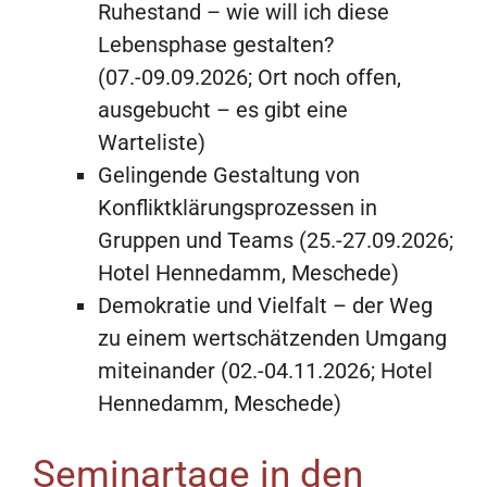
Ruhestand – wie will ich diese
Lebensphase gestalten?
(07.-09.09.2026; Ort noch offen,
ausgebucht – es gibt eine
Warteliste)
Gelingende Gestaltung von
Konfliktklärungsprozessen in
Gruppen und Teams (25.-27.09.2026;
Hotel Hennedamm, Meschede)
Demokratie und Vielfalt – der Weg
zu einem wertschätzenden Umgang
miteinander (02.-04.11.2026; Hotel
Hennedamm, Meschede)
Seminartage in den