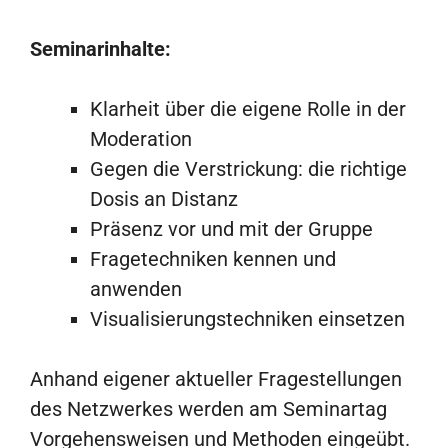
Seminarinhalte:
Klarheit über die eigene Rolle in der
Moderation
Gegen die Verstrickung: die richtige
Dosis an Distanz
Präsenz vor und mit der Gruppe
Fragetechniken kennen und
anwenden
Visualisierungstechniken einsetzen
Anhand eigener aktueller Fragestellungen
des Netzwerkes werden am Seminartag
Vorgehensweisen und Methoden eingeübt.