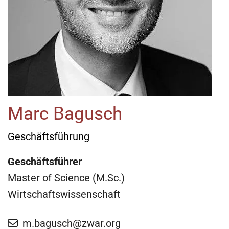
Marc Bagusch
Geschäftsführung
Geschäftsführer
Master of Science (M.Sc.)
Wirtschaftswissenschaft
m.bagusch@zwar.org