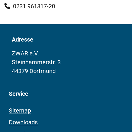
0231 961317-20
Adresse
ZWAR e.V.
Steinhammerstr. 3
44379 Dortmund
Service
Sitemap
Downloads