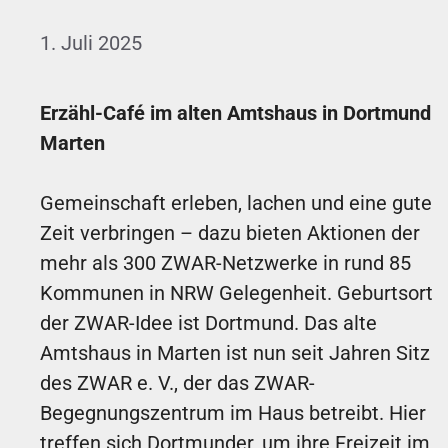
1. Juli 2025
Erzähl-Café im alten Amtshaus in Dortmund
Marten
Gemeinschaft erleben, lachen und eine gute
Zeit verbringen – dazu bieten Aktionen der
mehr als 300 ZWAR-Netzwerke in rund 85
Kommunen in NRW Gelegenheit. Geburtsort
der ZWAR-Idee ist Dortmund. Das alte
Amtshaus in Marten ist nun seit Jahren Sitz
des ZWAR e. V., der das ZWAR-
Begegnungszentrum im Haus betreibt. Hier
treffen sich Dortmunder, um ihre Freizeit im