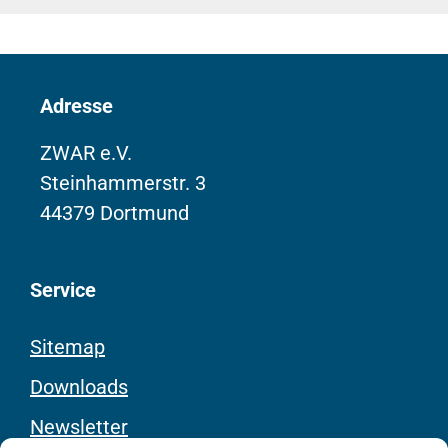
Adresse
ZWAR e.V.
Steinhammerstr. 3
44379 Dortmund
Service
Sitemap
Downloads
Newsletter