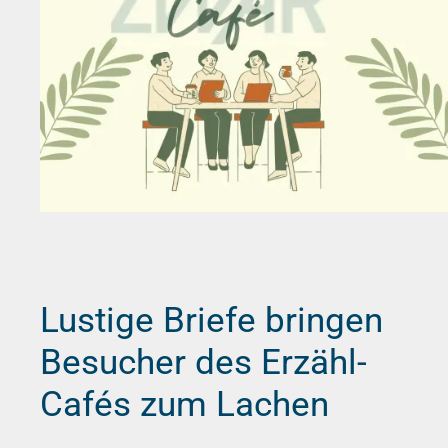
Lustige Briefe bringen
Besucher des Erzähl-
Cafés zum Lachen