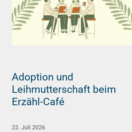
Adoption und
Leihmutterschaft beim
Erzähl-Café
22. Juli 2026