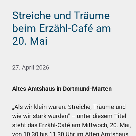
Streiche und Träume
beim Erzähl-Café am
20. Mai
27. April 2026
Altes Amtshaus in Dortmund-Marten
„Als wir klein waren. Streiche, Träume und
wie wir stark wurden“ – unter diesem Titel
steht das Erzähl-Café am Mittwoch, 20. Mai,
von 10.30 bis 11.30 Uhr im Alten Amtshaus,