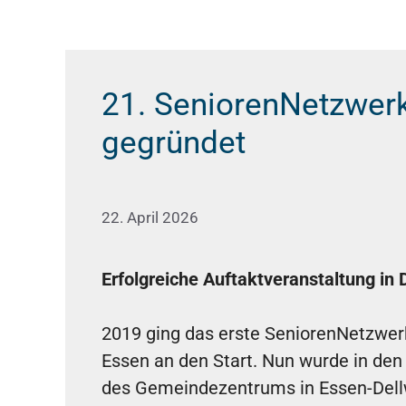
21. SeniorenNetzwerk
gegründet
22. April 2026
Erfolgreiche Auftaktveranstaltung in
2019 ging das erste SeniorenNetzwe
Essen an den Start. Nun wurde in de
des Gemeindezentrums in Essen-Dellw