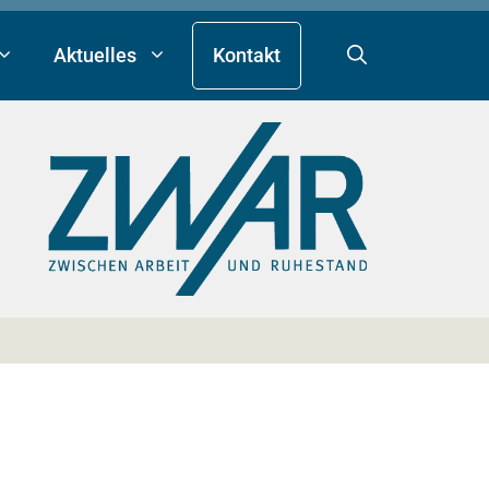
Aktuelles
Kontakt