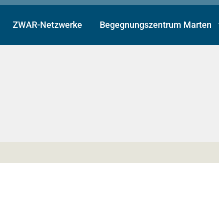
ZWAR-Netzwerke
Begegnungszentrum Marten