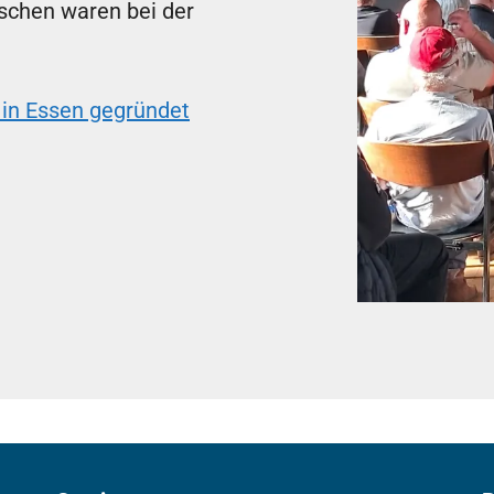
schen waren bei der
in Essen gegründet