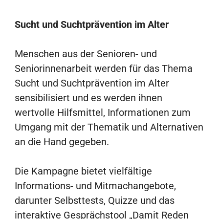
Sucht und Suchtprävention im Alter
Menschen aus der Senioren- und
Seniorinnenarbeit werden für das Thema
Sucht und Suchtprävention im Alter
sensibilisiert und es werden ihnen
wertvolle Hilfsmittel, Informationen zum
Umgang mit der Thematik und Alternativen
an die Hand gegeben.
Die Kampagne bietet vielfältige
Informations- und Mitmachangebote,
darunter Selbsttests, Quizze und das
interaktive Gesprächstool „Damit Reden