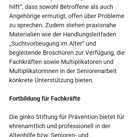
hilft“, dass sowohl Betroffene als auch
Angehörige ermutigt, offen über Probleme
zu sprechen. Zudem stehen praxisnahe
Materialien wie der Handlungsleitfaden
„Suchtvorbeugung im Alter“ und
begleitende Broschüren zur Verfügung, die
Fachkräften sowie Multiplikatoren und
Multiplikatorinnen in der Seniorenarbeit
konkrete Unterstützung bieten.
Fortbildung für Fachkräfte
Die ginko Stiftung für Prävention bietet für
ehrenamtlich und professionell in der
Altenhilfe bzw. Senioren- und