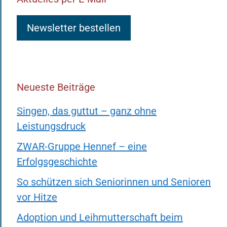
Newsletter bestellen
Neueste Beiträge
Singen, das guttut – ganz ohne
Leistungsdruck
ZWAR-Gruppe Hennef – eine
Erfolgsgeschichte
So schützen sich Seniorinnen und Senioren
vor Hitze
Adoption und Leihmutterschaft beim