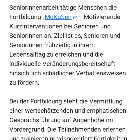
Seniorinnenarbeit tätige Menschen die
Fortbildung „
MoKuSen
– Motivierende
Kurzinterventionen bei Senioren und
Seniorinnen an. Ziel ist es, Senioren und
Seniorinnen frühzeitig in ihrem
Lebensalltag zu erreichen und die
individuelle Veränderungsbereitschaft
hinsichtlich schädlicher Verhaltensweisen
zu fördern.
Bei der Fortbildung steht die Vermittlung
einer wertschätzenden und emphatischen
Gesprächsführung auf Augenhöhe im
Vordergrund. Die Teilnehmenden erlernen
und trainieren praxisorientiert Fertigkeiten