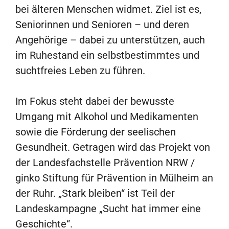
bei älteren Menschen widmet. Ziel ist es,
Seniorinnen und Senioren – und deren
Angehörige – dabei zu unterstützen, auch
im Ruhestand ein selbstbestimmtes und
suchtfreies Leben zu führen.
Im Fokus steht dabei der bewusste
Umgang mit Alkohol und Medikamenten
sowie die Förderung der seelischen
Gesundheit. Getragen wird das Projekt von
der Landesfachstelle Prävention NRW /
ginko Stiftung für Prävention in Mülheim an
der Ruhr. „Stark bleiben“ ist Teil der
Landeskampagne „Sucht hat immer eine
Geschichte“.