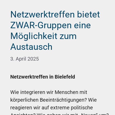
Netzwerktreffen bietet
ZWAR-Gruppen eine
Möglichkeit zum
Austausch
3. April 2025
Netzwerktreffen in Bielefeld
Wie integrieren wir Menschen mit
körperlichen Beeinträchtigungen? Wie
reagieren wir auf extreme politische