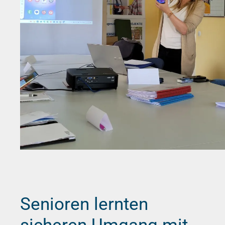
Senioren lernten