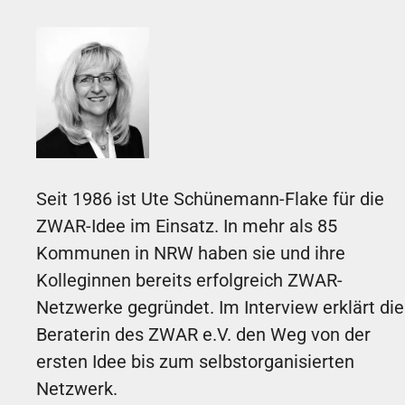
Seit 1986 ist Ute Schünemann-Flake für die
ZWAR-Idee im Einsatz. In mehr als 85
Kommunen in NRW haben sie und ihre
Kolleginnen bereits erfolgreich ZWAR-
Netzwerke gegründet. Im Interview erklärt die
Beraterin des ZWAR e.V. den Weg von der
ersten Idee bis zum selbstorganisierten
Netzwerk.