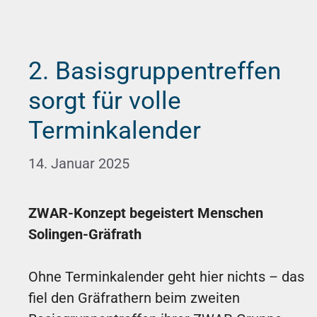
2. Basisgruppentreffen
sorgt für volle
Terminkalender
14. Januar 2025
ZWAR-Konzept begeistert Menschen
Solingen-Gräfrath
Ohne Terminkalender geht hier nichts – das
fiel den Gräfrathern beim zweiten