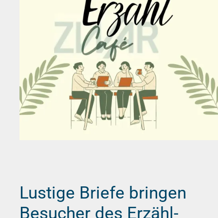
Lustige Briefe bringen
Besucher des Erzähl-