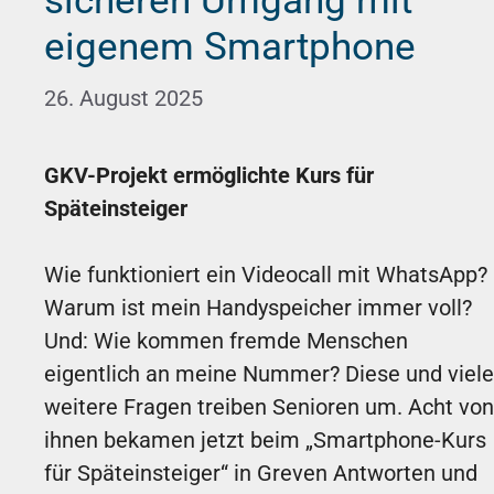
sicheren Umgang mit
eigenem Smartphone
26. August 2025
GKV-Projekt ermöglichte Kurs für
Späteinsteiger
Wie funktioniert ein Videocall mit WhatsApp?
Warum ist mein Handyspeicher immer voll?
Und: Wie kommen fremde Menschen
eigentlich an meine Nummer? Diese und viele
weitere Fragen treiben Senioren um. Acht von
ihnen bekamen jetzt beim „Smartphone-Kurs
für Späteinsteiger“ in Greven Antworten und