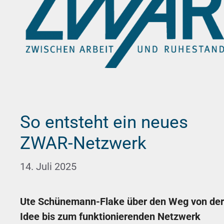
So entsteht ein neues
ZWAR-Netzwerk
14. Juli 2025
Ute Schünemann-Flake über den Weg von der
Idee bis zum funktionierenden Netzwerk