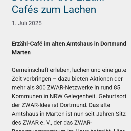
Cafés zum Lachen
1. Juli 2025
Erzähl-Café im alten Amtshaus in Dortmund
Marten
Gemeinschaft erleben, lachen und eine gute
Zeit verbringen – dazu bieten Aktionen der
mehr als 300 ZWAR-Netzwerke in rund 85
Kommunen in NRW Gelegenheit. Geburtsort
der ZWAR-Idee ist Dortmund. Das alte
Amtshaus in Marten ist nun seit Jahren Sitz
des ZWAR e. V., der das ZWAR-