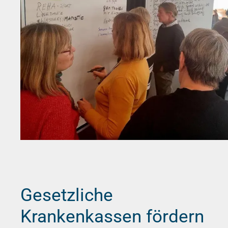
Gesetzliche
Krankenkassen fördern