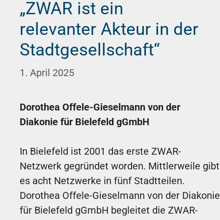
„ZWAR ist ein
relevanter Akteur in der
Stadtgesellschaft“
1. April 2025
Dorothea Offele-Gieselmann von der
Diakonie für Bielefeld gGmbH
In Bielefeld ist 2001 das erste ZWAR-
Netzwerk gegründet worden. Mittlerweile gibt
es acht Netzwerke in fünf Stadtteilen.
Dorothea Offele-Gieselmann von der Diakonie
für Bielefeld gGmbH begleitet die ZWAR-