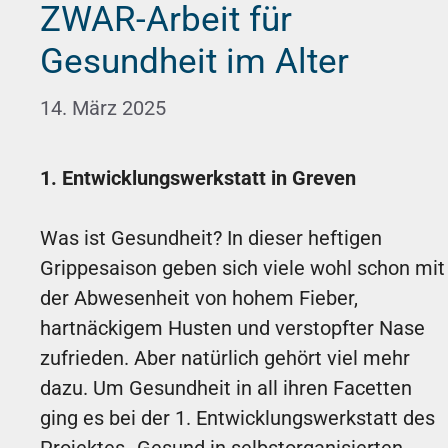
ZWAR-Arbeit für
Gesundheit im Alter
14. März 2025
1. Entwicklungswerkstatt in Greven
Was ist Gesundheit? In dieser heftigen
Grippesaison geben sich viele wohl schon mit
der Abwesenheit von hohem Fieber,
hartnäckigem Husten und verstopfter Nase
zufrieden. Aber natürlich gehört viel mehr
dazu. Um Gesundheit in all ihren Facetten
ging es bei der 1. Entwicklungswerkstatt des