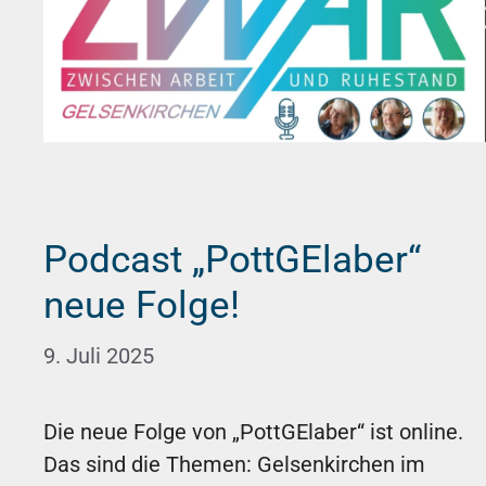
Podcast „PottGElaber“
neue Folge!
9. Juli 2025
Die neue Folge von „PottGElaber“ ist online.
Das sind die Themen: Gelsenkirchen im