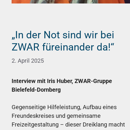
„In der Not sind wir bei
ZWAR füreinander da!“
2. April 2025
Interview mit Iris Huber, ZWAR-Gruppe
Bielefeld-Dornberg
Gegenseitige Hilfeleistung, Aufbau eines
Freundeskreises und gemeinsame
Freizeitgestaltung – dieser Dreiklang macht