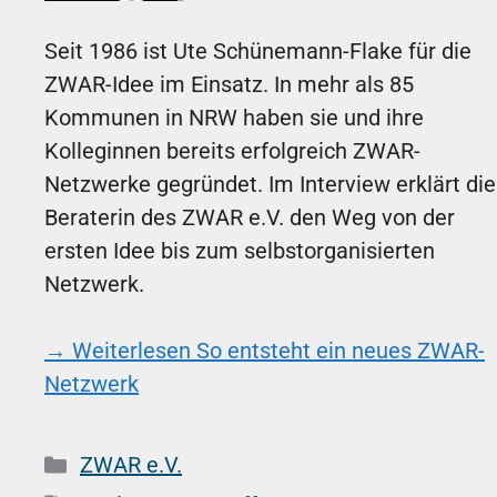
Seit 1986 ist Ute Schünemann-Flake für die
ZWAR-Idee im Einsatz. In mehr als 85
Kommunen in NRW haben sie und ihre
Kolleginnen bereits erfolgreich ZWAR-
Netzwerke gegründet. Im Interview erklärt die
Beraterin des ZWAR e.V. den Weg von der
ersten Idee bis zum selbstorganisierten
Netzwerk.
→ Weiterlesen
So entsteht ein neues ZWAR-
Netzwerk
Kategorien
ZWAR e.V.