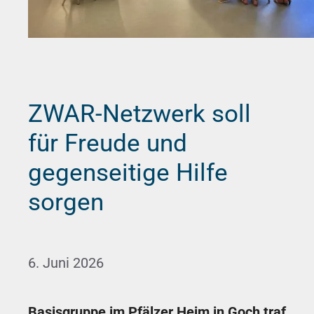
ZWAR-Netzwerk soll
für Freude und
gegenseitige Hilfe
sorgen
6. Juni 2026
Basisgruppe im Pfälzer Heim in Goch traf