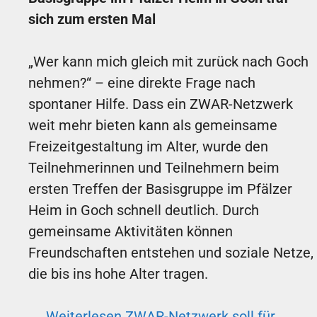
sich zum ersten Mal
„Wer kann mich gleich mit zurück nach Goch
nehmen?“ – eine direkte Frage nach
spontaner Hilfe. Dass ein ZWAR-Netzwerk
weit mehr bieten kann als gemeinsame
Freizeitgestaltung im Alter, wurde den
Teilnehmerinnen und Teilnehmern beim
ersten Treffen der Basisgruppe im Pfälzer
Heim in Goch schnell deutlich. Durch
gemeinsame Aktivitäten können
Freundschaften entstehen und soziale Netze,
die bis ins hohe Alter tragen.
→ Weiterlesen
ZWAR-Netzwerk soll für