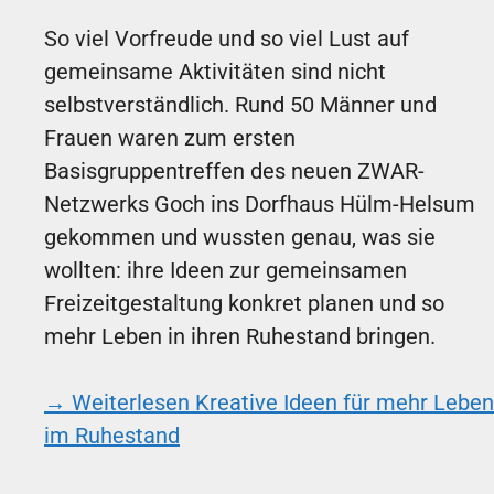
So viel Vorfreude und so viel Lust auf
gemeinsame Aktivitäten sind nicht
selbstverständlich. Rund 50 Männer und
Frauen waren zum ersten
Basisgruppentreffen des neuen ZWAR-
Netzwerks Goch ins Dorfhaus Hülm-Helsum
gekommen und wussten genau, was sie
wollten: ihre Ideen zur gemeinsamen
Freizeitgestaltung konkret planen und so
mehr Leben in ihren Ruhestand bringen.
→ Weiterlesen
Kreative Ideen für mehr Leben
im Ruhestand