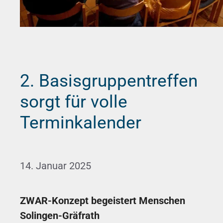
2. Basisgruppentreffen
sorgt für volle
Terminkalender
14. Januar 2025
ZWAR-Konzept begeistert Menschen
Solingen-Gräfrath