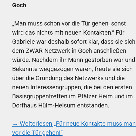
Goch
„Man muss schon vor die Tür gehen, sonst
wird das nichts mit neuen Kontakten.“ Für
Gabriele war deshalb sofort klar, dass sie sich
dem ZWAR-Netzwerk in Goch anschließen
würde. Nachdem ihr Mann gestorben war und
Bekannte weggezogen waren, freute sie sich
über die Gründung des Netzwerks und die
neuen Interessengruppen, die bei den ersten
Basisgruppentreffen im Pfälzer Heim und im
Dorfhaus Hülm-Helsum entstanden.
→ Weiterlesen
„Für neue Kontakte muss man
vor die Tür gehen!“