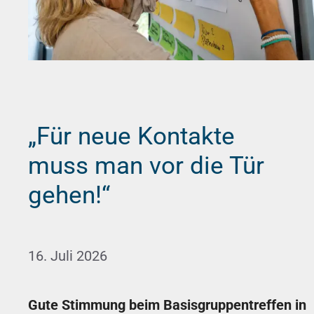
„Für neue Kontakte
muss man vor die Tür
gehen!“
16. Juli 2026
Gute Stimmung beim Basisgruppentreffen in