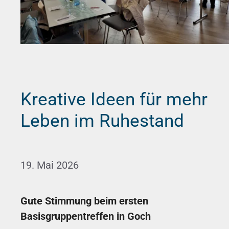
Kreative Ideen für mehr
Leben im Ruhestand
19. Mai 2026
Gute Stimmung beim ersten
Basisgruppentreffen in Goch