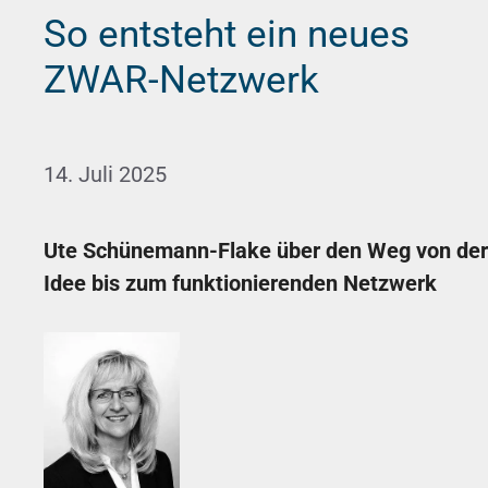
So entsteht ein neues
ZWAR-Netzwerk
14. Juli 2025
Ute Schünemann-Flake über den Weg von der
Idee bis zum funktionierenden Netzwerk